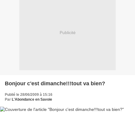
Publicité
Bonjour c'est dimanche!!!tout va bien?
Publié le 28/06/2009 à 15:16
Par
L'Abondance en Savoie