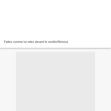
Faites comme lui retez devant le ventilo!!!bisous