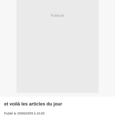
Publicité
et voilà les articles du jour
Publié le 30/06/2009 à 16:00