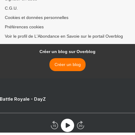
C.G.U.
Cookies et données personnelles
Préférences cookies
Voir le profil de L'Abondance en Savoie sur le portail Overblog
Créer un blog sur Overblog
Créer un blog
 Battle Royale - DayZ