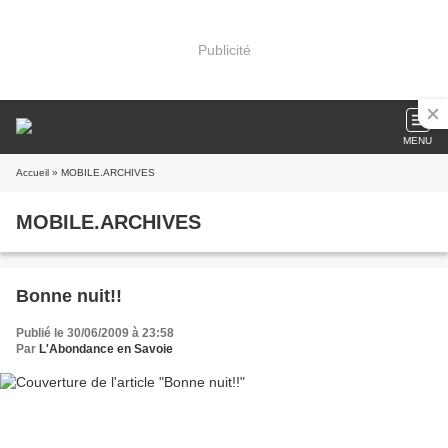
Publicité
MENU
Accueil
» MOBILE.ARCHIVES
MOBILE.ARCHIVES
Bonne nuit!!
Publié le 30/06/2009 à 23:58
Par
L'Abondance en Savoie