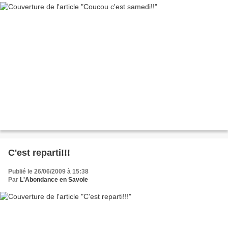
C'est reparti!!!
Publié le 26/06/2009 à 15:38
Par
L'Abondance en Savoie