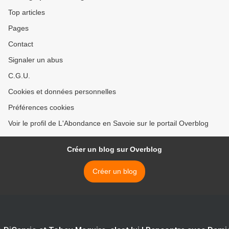
Top articles
Pages
Contact
Signaler un abus
C.G.U.
Cookies et données personnelles
Préférences cookies
Voir le profil de L'Abondance en Savoie sur le portail Overblog
Créer un blog sur Overblog
Créer un blog