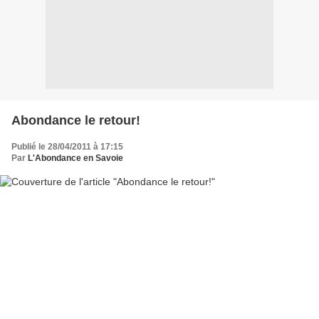
Abondance le retour!
Publié le 28/04/2011 à 17:15
Par
L'Abondance en Savoie