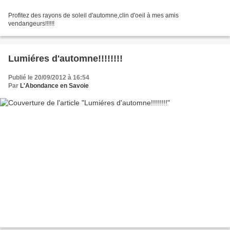
Profitez des rayons de soleil d'automne,clin d'oeil à mes amis
vendangeurs!!!!!!
Lumiéres d'automne!!!!!!!!
Publié le 20/09/2012 à 16:54
Par
L'Abondance en Savoie