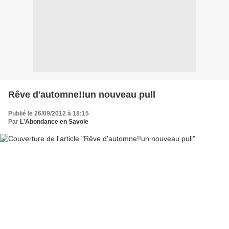
Rêve d'automne!!un nouveau pull
Publié le 26/09/2012 à 18:15
Par
L'Abondance en Savoie