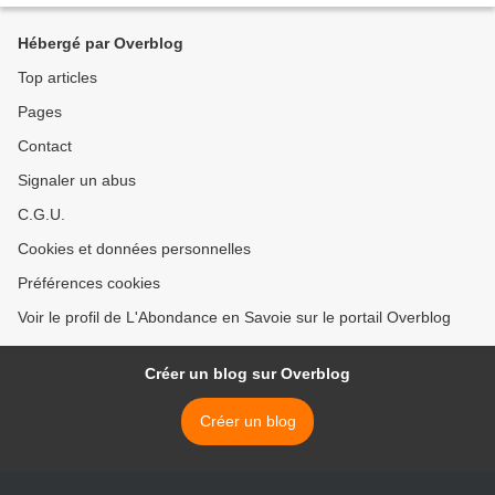
Hébergé par Overblog
Top articles
Pages
Contact
Signaler un abus
C.G.U.
Cookies et données personnelles
Préférences cookies
Voir le profil de L'Abondance en Savoie sur le portail Overblog
Créer un blog sur Overblog
Créer un blog