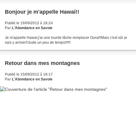
Bonjour je m'appelle Hawaï!!
Publié le 19/09/2012 à 18:24
Par
L'Abondance en Savoie
Je m'appelle Hawaï,j'ai une lourde tâche remplacer Oural!!Mais c'est sûr je
vais y arriver!!Juste un peu de temps!!!!!!
Retour dans mes montagnes
Publié le 15/09/2012 à 18:17
Par
L'Abondance en Savoie