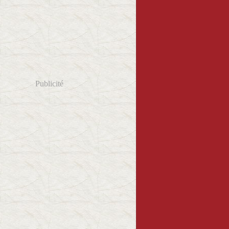
Publicité