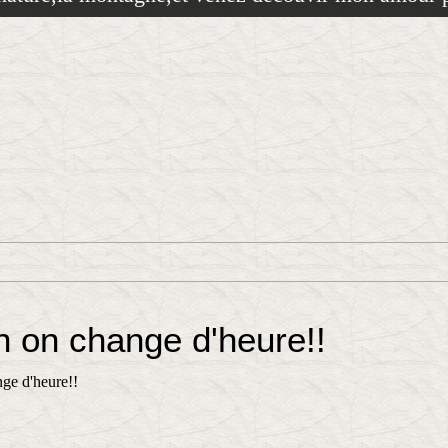
n on change d'heure!!