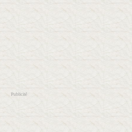
Publicité