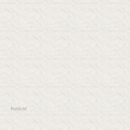
Publicité