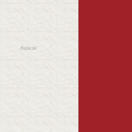
Publicité