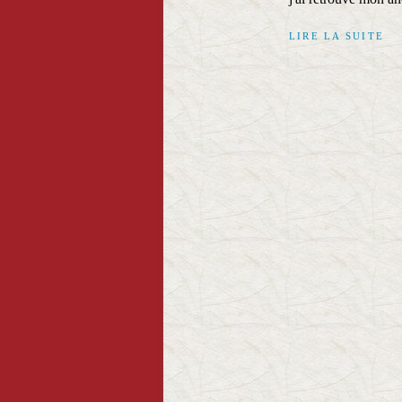
LIRE LA SUITE