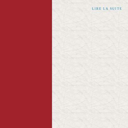
LIRE LA SUITE