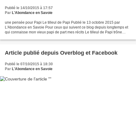
Publié le 14/10/2015 à 17:57
Par
L'Abondance en Savoie
une pensée pour Papi Le tilleul de Papi Publié le 13 octobre 2015 par
L'Abondance en Savoie Pour ceux qui suivent ce blog depuis longtemps et
qui connaisse mon vieux papi de part mes récits Le tilleul de Papi trône
majestueusement au milieu des bâtiments...
Article publié depuis Overblog et Facebook
Publié le 07/10/2015 à 18:30
Par
L'Abondance en Savoie