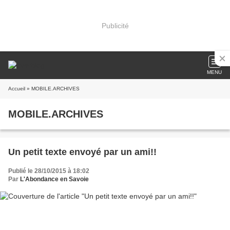
Publicité
MENU
Accueil
» MOBILE.ARCHIVES
MOBILE.ARCHIVES
Un petit texte envoyé par un ami!!
Publié le 28/10/2015 à 18:02
Par
L'Abondance en Savoie