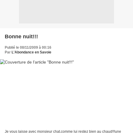
Bonne nuit!!!
Publié le 08/11/2009 à 00:16
Par
L'Abondance en Savoie
Je vous laisse avec monsieur chat,comme lui restez bien au chaud!!!une