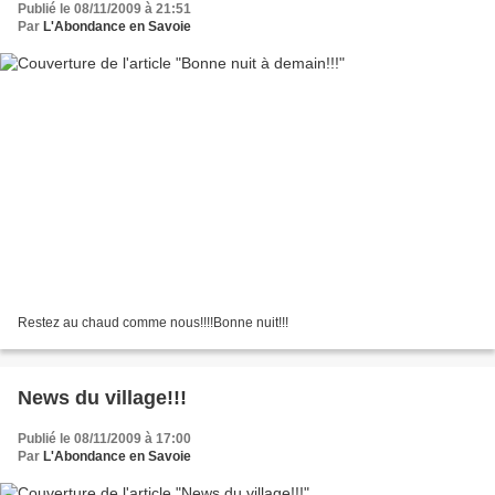
Publié le 08/11/2009 à 21:51
Par
L'Abondance en Savoie
Restez au chaud comme nous!!!!Bonne nuit!!!
News du village!!!
Publié le 08/11/2009 à 17:00
Par
L'Abondance en Savoie