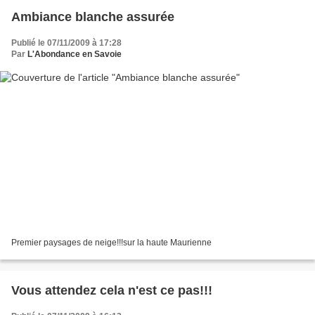
Ambiance blanche assurée
Publié le 07/11/2009 à 17:28
Par
L'Abondance en Savoie
Premier paysages de neige!!!sur la haute Maurienne
Vous attendez cela n'est ce pas!!!