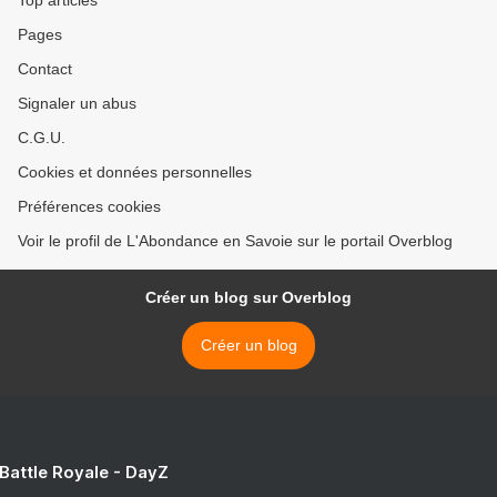
Top articles
Pages
Contact
Signaler un abus
C.G.U.
Cookies et données personnelles
Préférences cookies
Voir le profil de L'Abondance en Savoie sur le portail Overblog
Créer un blog sur Overblog
Créer un blog
 Battle Royale - DayZ