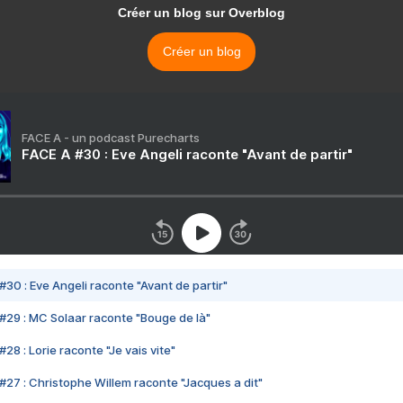
Créer un blog sur Overblog
Créer un blog
FACE A - un podcast Purecharts
FACE A #30 : Eve Angeli raconte "Avant de partir"
#30 : Eve Angeli raconte "Avant de partir"
#29 : MC Solaar raconte "Bouge de là"
28 : Lorie raconte "Je vais vite"
#27 : Christophe Willem raconte "Jacques a dit"