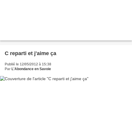
C reparti et j'aime ça
Publié le 12/05/2012 à 15:38
Par
L'Abondance en Savoie