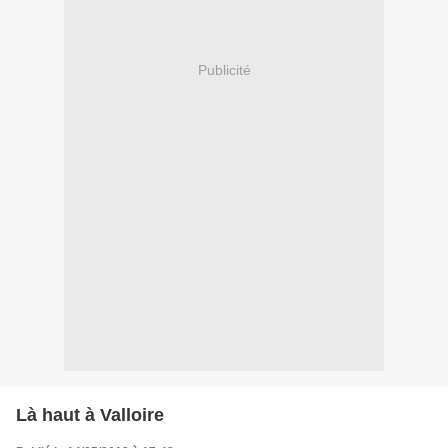
Publicité
Là haut à Valloire