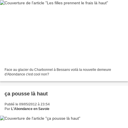
Face au glacier du Charbonnel à Bessans voilà la nouvelle demeure
d'Abondance c'est cool non?
ça pousse là haut
Publié le 09/05/2012 à 23:54
Par
L'Abondance en Savoie