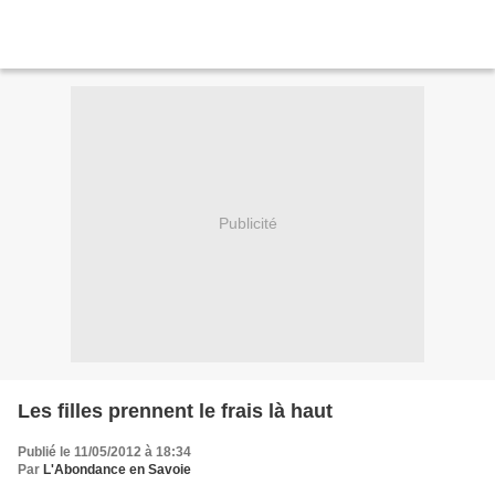
Publicité
Les filles prennent le frais là haut
Publié le 11/05/2012 à 18:34
Par
L'Abondance en Savoie