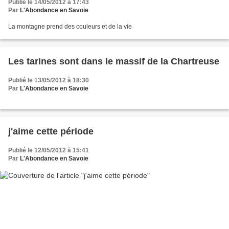
Publié le 14/05/2012 à 17:43
Par
L'Abondance en Savoie
La montagne prend des couleurs et de la vie
Les tarines sont dans le massif de la Chartreuse
Publié le 13/05/2012 à 18:30
Par
L'Abondance en Savoie
j'aime cette période
Publié le 12/05/2012 à 15:41
Par
L'Abondance en Savoie