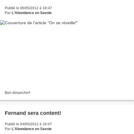
Publié le 06/05/2012 à 18:47
Par
L'Abondance en Savoie
Bon dimanche!!
Fernand sera content!
Publié le 04/05/2012 à 16:07
Par
L'Abondance en Savoie