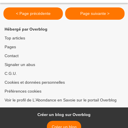
< Page précédente
Page suivante >
Hébergé par Overblog
Top articles
Pages
Contact
Signaler un abus
C.G.U.
Cookies et données personnelles
Préférences cookies
Voir le profil de L'Abondance en Savoie sur le portail Overblog
Créer un blog sur Overblog
Créer un blog