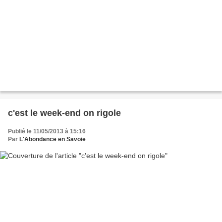
c'est le week-end on rigole
Publié le 11/05/2013 à 15:16
Par
L'Abondance en Savoie