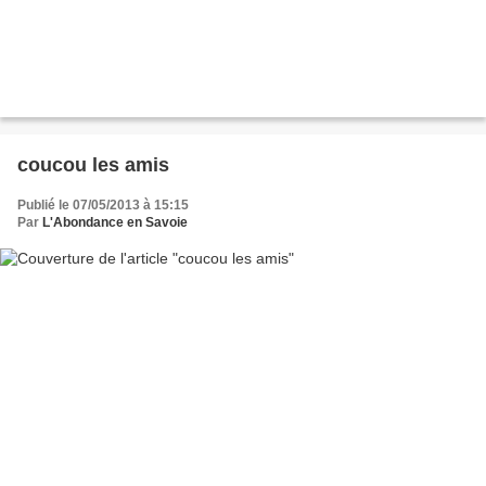
coucou les amis
Publié le 07/05/2013 à 15:15
Par
L'Abondance en Savoie