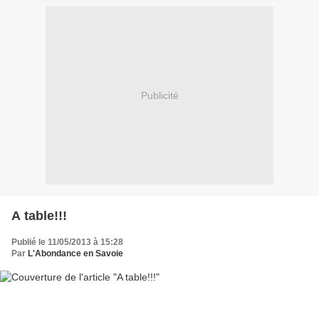
Publicité
A table!!!
Publié le 11/05/2013 à 15:28
Par
L'Abondance en Savoie