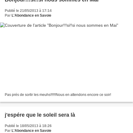
Publié le 21/05/2013 à 17:14
Par
L'Abondance en Savoie
Pas prés de sortir les meuhs!!!!!!Nous en attendons encore ce soir!
j'espére que le soleil sera là
Publié le 18/05/2013 à 18:26
Par
L'Abondance en Savoie