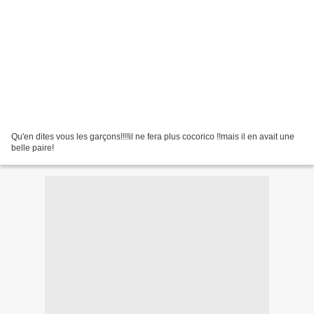
Qu'en dites vous les garçons!!!!il ne fera plus cocorico !!mais il en avait une
belle paire!