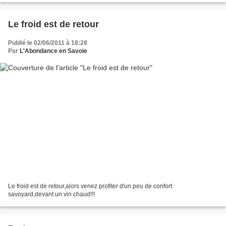
Le froid est de retour
Publié le 02/06/2011 à 18:28
Par
L'Abondance en Savoie
Le froid est de retour,alors venez profiter d'un peu de confort
savoyard,devant un vin chaud!!!